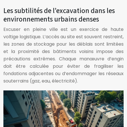
Les subtilités de l’excavation dans les
environnements urbains denses
Excuser en pleine ville est un exercice de haute
voltige logistique. L’accès au site est souvent restreint,
les zones de stockage pour les déblais sont limitées
et la proximité des bâtiments voisins impose des
précautions extrêmes. Chaque manœuvre d’engin
doit être calculée pour éviter de fragiliser les
fondations adjacentes ou d’endommager les réseaux
souterrains (gaz, eau, électricité).