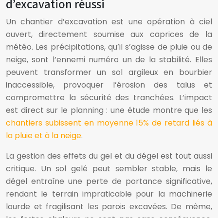
d’excavation réussi
Un chantier d’excavation est une opération à ciel
ouvert, directement soumise aux caprices de la
météo. Les précipitations, qu’il s’agisse de pluie ou de
neige, sont l’ennemi numéro un de la stabilité. Elles
peuvent transformer un sol argileux en bourbier
inaccessible, provoquer l’érosion des talus et
compromettre la sécurité des tranchées. L’impact
est direct sur le planning : une étude montre que les
chantiers subissent en moyenne 15% de retard liés à
la pluie et à la neige
.
La gestion des effets du gel et du dégel est tout aussi
critique. Un sol gelé peut sembler stable, mais le
dégel entraîne une perte de portance significative,
rendant le terrain impraticable pour la machinerie
lourde et fragilisant les parois excavées. De même,