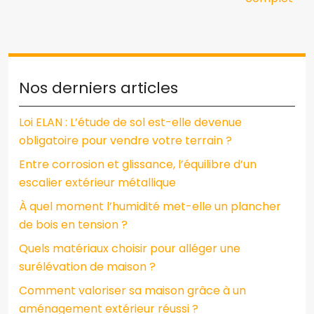
Nos derniers articles
Loi ELAN : L’étude de sol est-elle devenue
obligatoire pour vendre votre terrain ?
Entre corrosion et glissance, l’équilibre d’un
escalier extérieur métallique
À quel moment l’humidité met-elle un plancher
de bois en tension ?
Quels matériaux choisir pour alléger une
surélévation de maison ?
Comment valoriser sa maison grâce à un
aménagement extérieur réussi ?