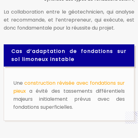
La collaboration entre le géotechnicien, qui analyse
et recommande, et l’entrepreneur, qui exécute, est
donc fondamentale pour la réussite du projet.
Cas d’adaptation de fondations sur
sol limoneux instable
Une
construction révisée avec fondations sur
pieux
a évité des tassements différentiels
majeurs initialement prévus avec des
fondations superficielles.