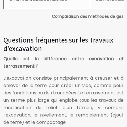
Comparaison des méthodes de gestion
Questions fréquentes sur les Travaux
d’excavation
Quelle est la différence entre excavation et
terrassement ?
L’excavation consiste principalement à creuser et à
enlever de la terre pour créer un vide, comme pour
des fondations ou des tranchées. Le terrassement est
un terme plus large qui englobe tous les travaux de
modification du relief d’un terrain, y compris
l’excavation, le nivellement, le remblaiement (ajout
de terre) et le compactage.