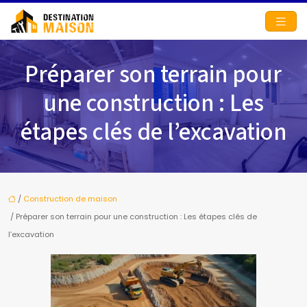
Préparer son terrain pour
une construction : Les
étapes clés de l’excavation
/
Construction de maison
/ Préparer son terrain pour une construction : Les étapes clés de
l’excavation