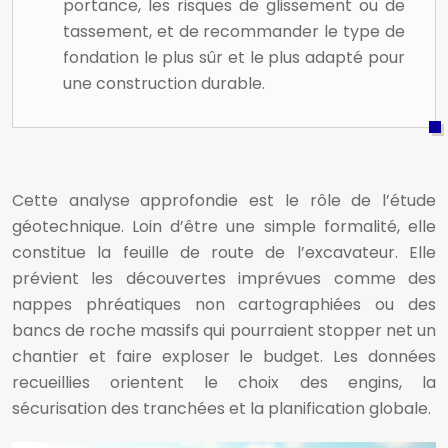
portance, les risques de glissement ou de
tassement, et de recommander le type de
fondation le plus sûr et le plus adapté pour
une construction durable.
Cette analyse approfondie est le rôle de l’étude
géotechnique. Loin d’être une simple formalité, elle
constitue la feuille de route de l’excavateur. Elle
prévient les découvertes imprévues comme des
nappes phréatiques non cartographiées ou des
bancs de roche massifs qui pourraient stopper net un
chantier et faire exploser le budget. Les données
recueillies orientent le choix des engins, la
sécurisation des tranchées et la planification globale.