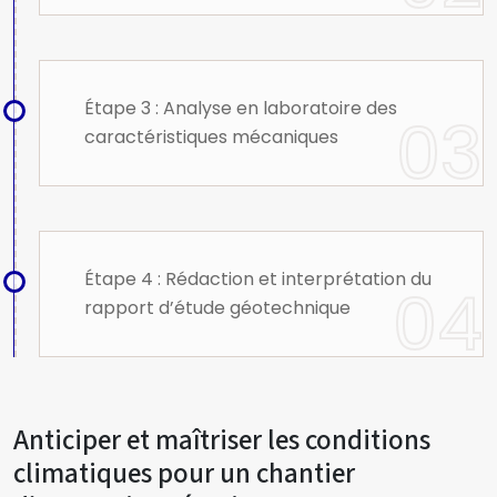
Étape 3 : Analyse en laboratoire des
caractéristiques mécaniques
Étape 4 : Rédaction et interprétation du
rapport d’étude géotechnique
Anticiper et maîtriser les conditions
climatiques pour un chantier