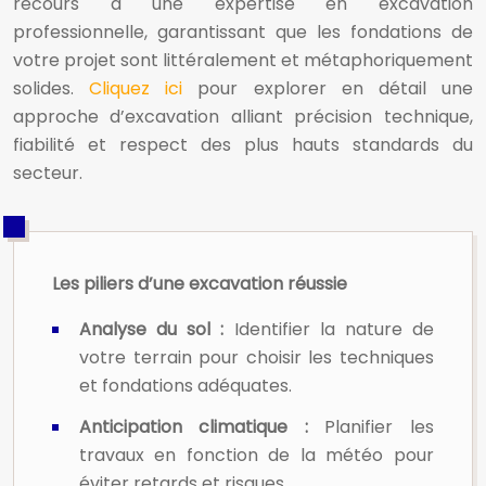
recours à une expertise en excavation
professionnelle, garantissant que les fondations de
votre projet sont littéralement et métaphoriquement
solides.
Cliquez ici
pour explorer en détail une
approche d’excavation alliant précision technique,
fiabilité et respect des plus hauts standards du
secteur.
Les piliers d’une excavation réussie
Analyse du sol :
Identifier la nature de
votre terrain pour choisir les techniques
et fondations adéquates.
Anticipation climatique :
Planifier les
travaux en fonction de la météo pour
éviter retards et risques.