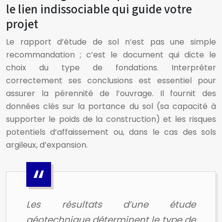
le lien indissociable qui guide votre
projet
Le rapport d’étude de sol n’est pas une simple
recommandation ; c’est le document qui dicte le
choix du type de fondations. Interpréter
correctement ses conclusions est essentiel pour
assurer la pérennité de l’ouvrage. Il fournit des
données clés sur la portance du sol (sa capacité à
supporter le poids de la construction) et les risques
potentiels d’affaissement ou, dans le cas des sols
argileux, d’expansion.
Les résultats d’une étude
géotechnique déterminent le type de