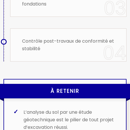
fondations
Contrôle post-travaux de conformité et
stabilité
À RETENIR
L’analyse du sol par une étude
géotechnique est le pilier de tout projet
d’excavation réussi.