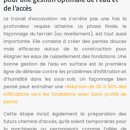
de l’accès
Le travail d’excavation ne s’arrête pas une fois la
profondeur requise atteinte. La phase finale, le
façonnage du terrain (ou nivellement), est tout aussi
importante. Elle consiste à créer des pentes douces
mais efficaces autour de la construction pour
éloigner les eaux de ruissellement des fondations. Une
bonne gestion de l’eau en surface est la première
ligne de défense contre les problèmes d’infiltration et
d’humidité dans les sous-sols. Un façonnage bien
pensé peut entraîner une
réduction de 30 à 50% des
infiltrations vers les fondations avec bons profils de
pente
.
Cette étape inclut également la préparation des
futurs chemins d’accès, qu’ils soient temporaires pour
la machinerie ou permanents comme l’allée de