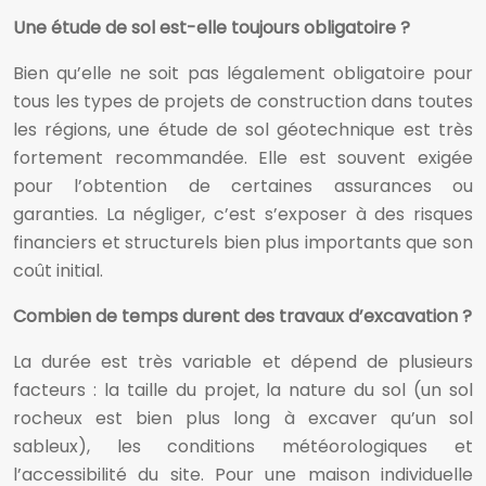
Une étude de sol est-elle toujours obligatoire ?
Bien qu’elle ne soit pas légalement obligatoire pour
tous les types de projets de construction dans toutes
les régions, une étude de sol géotechnique est très
fortement recommandée. Elle est souvent exigée
pour l’obtention de certaines assurances ou
garanties. La négliger, c’est s’exposer à des risques
financiers et structurels bien plus importants que son
coût initial.
Combien de temps durent des travaux d’excavation ?
La durée est très variable et dépend de plusieurs
facteurs : la taille du projet, la nature du sol (un sol
rocheux est bien plus long à excaver qu’un sol
sableux), les conditions météorologiques et
l’accessibilité du site. Pour une maison individuelle