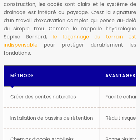
construction, les accès sont clairs et le système de
drainage est intégré au paysage. C’est la signature
d’un travail d’excavation complet qui pense au-delà
du simple trou. Comme le rappelle l’hydrologue
Sophie Bernard,
le façonnage du terrain est
indispensable
pour protéger durablement les
fondations.
MÉTHODE
AVANTAGES
Créer des pentes naturelles
Facilite échan
Installation de bassins de rétention
Réduit risques
Chemins d’accès stabilisés
Bonne résistan