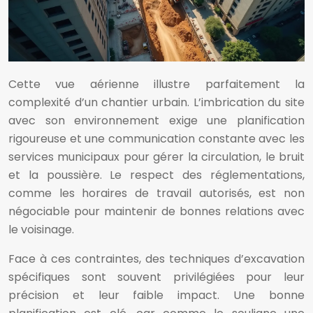
Cette vue aérienne illustre parfaitement la
complexité d’un chantier urbain. L’imbrication du site
avec son environnement exige une planification
rigoureuse et une communication constante avec les
services municipaux pour gérer la circulation, le bruit
et la poussière. Le respect des réglementations,
comme les horaires de travail autorisés, est non
négociable pour maintenir de bonnes relations avec
le voisinage.
Face à ces contraintes, des techniques d’excavation
spécifiques sont souvent privilégiées pour leur
précision et leur faible impact. Une bonne