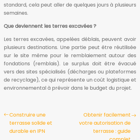
standard, cela peut aller de quelques jours à plusieurs
semaines.
Que deviennent les terres excavées ?
Les terres excavées, appelées déblais, peuvent avoir
plusieurs destinations. Une partie peut être réutilisée
sur le site même pour le remblaiement autour des
fondations (remblais). Le surplus doit être évacué
vers des sites spécialisés (décharges ou plateformes
de recyclage), ce qui représente un coût logistique et
environnemental à prévoir dans le budget du projet.
Construire une
Obtenir facilement
terrasse solide et
votre autorisation de
durable en IPN
terrasse : guide
complet