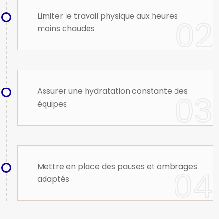
Limiter le travail physique aux heures
moins chaudes
Assurer une hydratation constante des
équipes
Mettre en place des pauses et ombrages
adaptés