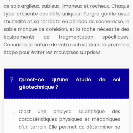
de sols argileux, sableux, limoneux et rocheux. Chaque
type présente des défis uniques : l’argile gonfle avec
l’humidité et se rétracte en période de sécheresse, le
sable manque de cohésion, et la roche nécessite des
équipements de fragmentation spécifiques.
Connaître la nature de votre sol est donc la première
étape pour éviter les mauvaises surprises.
Qu’est-ce qu’une étude de sol
géotechnique ?
C’est une analyse scientifique des
caractéristiques physiques et mécaniques
d’un terrain. Elle permet de déterminer sa