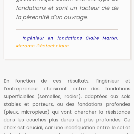
fondations et sont un facteur clé de
la pérennité d’un ouvrage.
– Ingénieur en fondations Claire Martin,
Meramo Géotechnique
En fonction de ces résultats, l’ingénieur et
l’entrepreneur choisiront entre des fondations
superficielles (semelles, radier), adaptées aux sols
stables et porteurs, ou des fondations profondes
(pieux, micropieux) qui vont chercher la résistance
dans les couches plus dures et plus profondes. Ce
choix est crucial, car une inadéquation entre le sol et