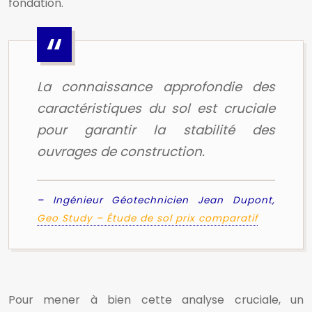
fondation.
La connaissance approfondie des
caractéristiques du sol est cruciale
pour garantir la stabilité des
ouvrages de construction.
– Ingénieur Géotechnicien Jean Dupont,
Geo Study – Étude de sol prix comparatif
Pour mener à bien cette analyse cruciale, un