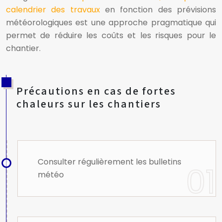
calendrier des travaux
en fonction des prévisions
météorologiques est une approche pragmatique qui
permet de réduire les coûts et les risques pour le
chantier.
Précautions en cas de fortes
chaleurs sur les chantiers
Consulter régulièrement les bulletins
météo