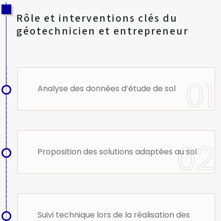
Rôle et interventions clés du
géotechnicien et entrepreneur
Analyse des données d’étude de sol
Proposition des solutions adaptées au sol
Suivi technique lors de la réalisation des