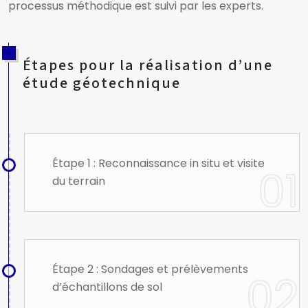
processus méthodique est suivi par les experts.
Étapes pour la réalisation d’une
étude géotechnique
Étape 1 : Reconnaissance in situ et visite
du terrain
Étape 2 : Sondages et prélèvements
d’échantillons de sol