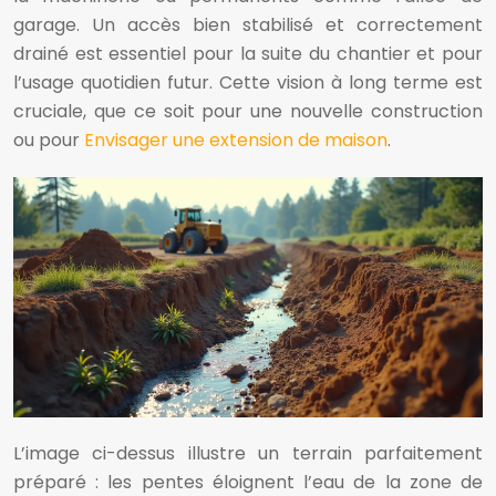
garage. Un accès bien stabilisé et correctement
drainé est essentiel pour la suite du chantier et pour
l’usage quotidien futur. Cette vision à long terme est
cruciale, que ce soit pour une nouvelle construction
ou pour
Envisager une extension de maison
.
L’image ci-dessus illustre un terrain parfaitement
préparé : les pentes éloignent l’eau de la zone de