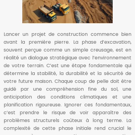
Lancer un projet de construction commence bien
avant la première pierre. La phase d’excavation,
souvent perçue comme un simple creusage, est en
réalité un dialogue stratégique avec l’environnement
de votre terrain. C’est une étape fondamentale qui
détermine la stabilité, la durabilité et la sécurité de
votre future maison. Chaque coup de pelle doit être
guidé par une compréhension fine du sol, une
anticipation des conditions climatiques et une
planification rigoureuse. Ignorer ces fondamentaux,
c’est prendre le risque de voir apparaître des
problèmes structurels coûteux à long terme. La
complexité de cette phase initiale rend crucial le