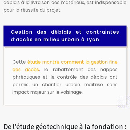
déblais à la livraison des matériaux, est indispensable
pour la réussite du projet.
Gestion des déblais et contraintes
d’accès en milieu urbain à Lyon
Cette
étude montre comment la gestion fine
des accès
, le rabattement des nappes
phréatiques et le contrôle des déblais ont
permis un chantier urbain maîtrisé sans
impact majeur sur le voisinage.
De l’étude géotechnique à la fondation :