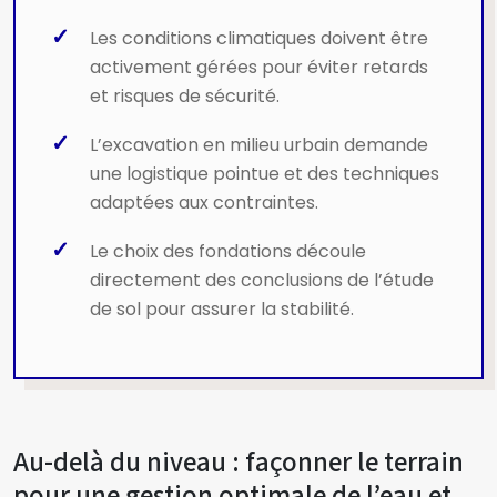
Les conditions climatiques doivent être
activement gérées pour éviter retards
et risques de sécurité.
L’excavation en milieu urbain demande
une logistique pointue et des techniques
adaptées aux contraintes.
Le choix des fondations découle
directement des conclusions de l’étude
de sol pour assurer la stabilité.
Au-delà du niveau : façonner le terrain
pour une gestion optimale de l’eau et