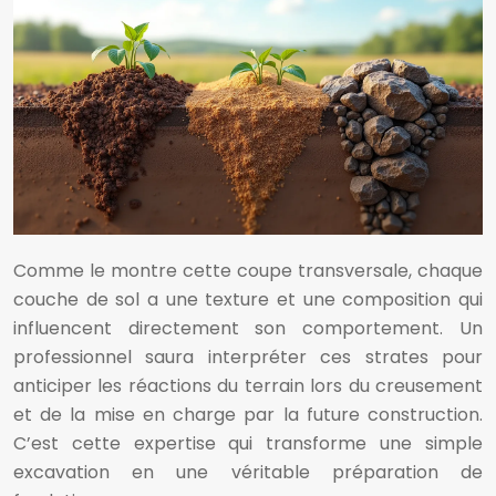
Comme le montre cette coupe transversale, chaque
couche de sol a une texture et une composition qui
influencent directement son comportement. Un
professionnel saura interpréter ces strates pour
anticiper les réactions du terrain lors du creusement
et de la mise en charge par la future construction.
C’est cette expertise qui transforme une simple
excavation en une véritable préparation de