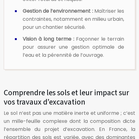
Gestion de l’environnement :
Maîtriser les
contraintes, notamment en milieu urbain,
pour un chantier sécurisé.
Vision à long terme :
Façonner le terrain
pour assurer une gestion optimale de
l’eau et la pérennité de l’ouvrage.
Comprendre les sols et leur impact sur
vos travaux d’excavation
Le sol n’est pas une matière inerte et uniforme ; c’est
un mille-feuille complexe dont la composition dicte
l’ensemble du projet d’excavation. En France, la
répartition des sols est variée, avec des dominantes