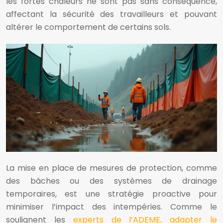
les fortes chaleurs ne sont pas sans conséquence,
affectant la sécurité des travailleurs et pouvant
altérer le comportement de certains sols.
La mise en place de mesures de protection, comme
des bâches ou des systèmes de drainage
temporaires, est une stratégie proactive pour
minimiser l’impact des intempéries. Comme le
soulignent les
experts de l’ADEME, adapter le