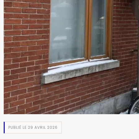
PUBLIÉ LE 29 AVRIL 2026