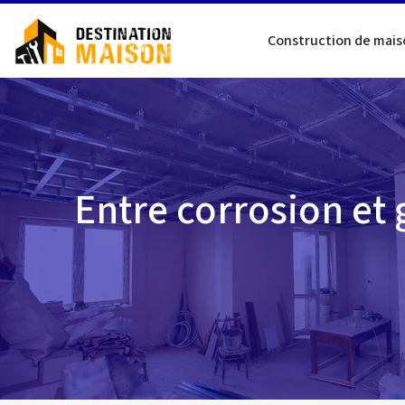
Construction de mais
Entre corrosion et g