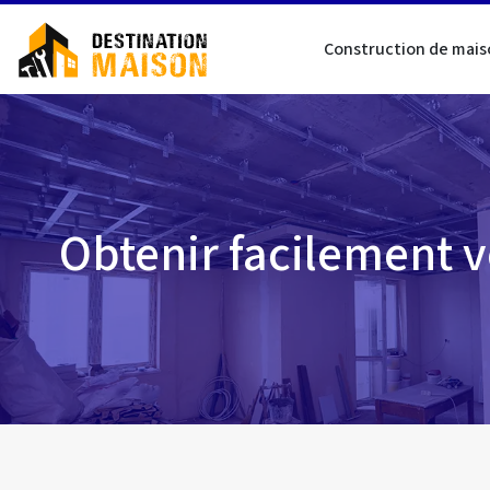
Construction de mais
Obtenir facilement v