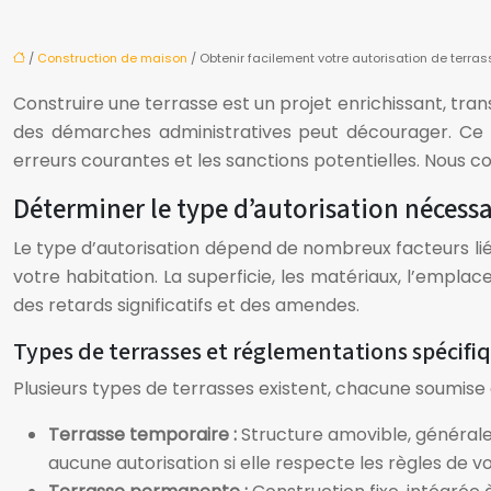
/
Construction de maison
/ Obtenir facilement votre autorisation de terras
Construire une terrasse est un projet enrichissant, tr
des démarches administratives peut décourager. Ce g
erreurs courantes et les sanctions potentielles. Nous co
Déterminer le type d’autorisation nécessa
Le type d’autorisation dépend de nombreux facteurs li
votre habitation. La superficie, les matériaux, l’empl
des retards significatifs et des amendes.
Types de terrasses et réglementations spécifi
Plusieurs types de terrasses existent, chacune soumise 
Terrasse temporaire :
Structure amovible, générale
aucune autorisation si elle respecte les règles de