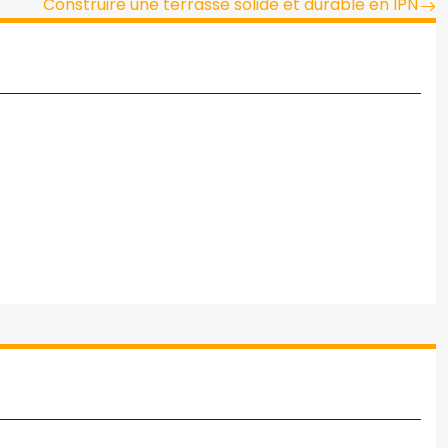
Construire une terrasse solide et durable en IPN