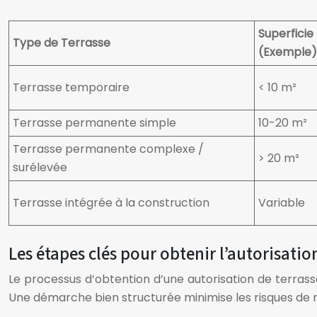
Superficie
Type de Terrasse
(Exemple)
Terrasse temporaire
< 10 m²
Terrasse permanente simple
10-20 m²
Terrasse permanente complexe /
> 20 m²
surélevée
Terrasse intégrée à la construction
Variable
Les étapes clés pour obtenir l’autorisatio
Le processus d’obtention d’une autorisation de terrasse
Une démarche bien structurée minimise les risques de r