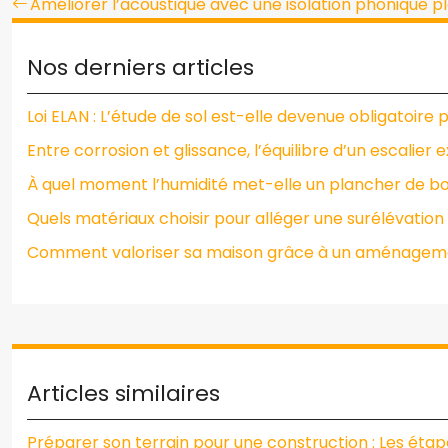
Améliorer l’acoustique avec une isolation phonique p
Nos derniers articles
Loi ELAN : L’étude de sol est-elle devenue obligatoire 
Entre corrosion et glissance, l’équilibre d’un escalier 
À quel moment l’humidité met-elle un plancher de boi
Quels matériaux choisir pour alléger une surélévation
Comment valoriser sa maison grâce à un aménagemen
Articles similaires
Préparer son terrain pour une construction : Les étap