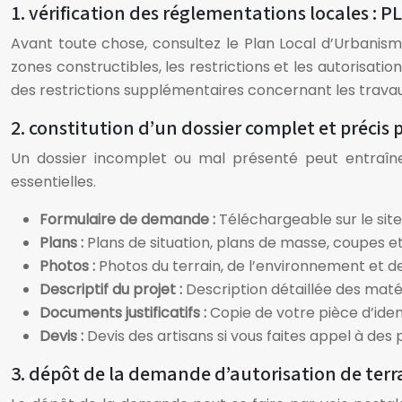
1. vérification des réglementations locales : 
Avant toute chose, consultez le Plan Local d’Urbanism
zones constructibles, les restrictions et les autorisat
des restrictions supplémentaires concernant les travau
2. constitution d’un dossier complet et précis
Un dossier incomplet ou mal présenté peut entraîner
essentielles.
Formulaire de demande :
Téléchargeable sur le sit
Plans :
Plans de situation, plans de masse, coupes et
Photos :
Photos du terrain, de l’environnement et d
Descriptif du projet :
Description détaillée des maté
Documents justificatifs :
Copie de votre pièce d’identi
Devis :
Devis des artisans si vous faites appel à des 
3. dépôt de la demande d’autorisation de terr