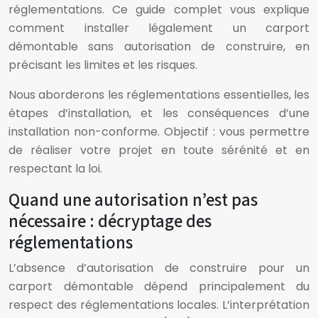
réglementations. Ce guide complet vous explique
comment installer légalement un carport
démontable sans autorisation de construire, en
précisant les limites et les risques.
Nous aborderons les réglementations essentielles, les
étapes d’installation, et les conséquences d’une
installation non-conforme. Objectif : vous permettre
de réaliser votre projet en toute sérénité et en
respectant la loi.
Quand une autorisation n’est pas
nécessaire : décryptage des
réglementations
L’absence d’autorisation de construire pour un
carport démontable dépend principalement du
respect des réglementations locales. L’interprétation