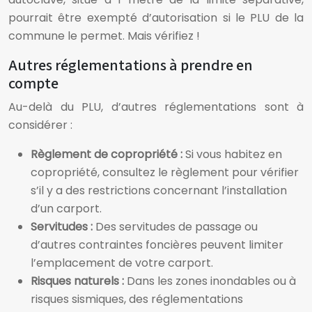
pourrait être exempté d’autorisation si le PLU de la
commune le permet. Mais vérifiez !
Autres réglementations à prendre en
compte
Au-delà du PLU, d’autres réglementations sont à
considérer :
Règlement de copropriété :
Si vous habitez en
copropriété, consultez le règlement pour vérifier
s’il y a des restrictions concernant l’installation
d’un carport.
Servitudes :
Des servitudes de passage ou
d’autres contraintes foncières peuvent limiter
l’emplacement de votre carport.
Risques naturels :
Dans les zones inondables ou à
risques sismiques, des réglementations