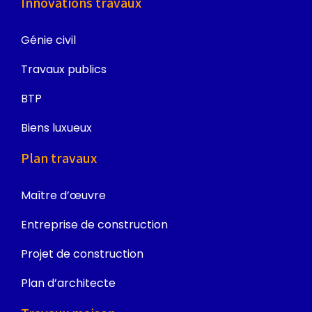
Innovations travaux
Génie civil
Travaux publics
BTP
Biens luxueux
Plan travaux
Maître d’œuvre
Entreprise de construction
Projet de construction
Plan d’architecte