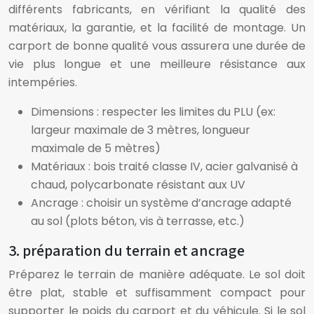
différents fabricants, en vérifiant la qualité des
matériaux, la garantie, et la facilité de montage. Un
carport de bonne qualité vous assurera une durée de
vie plus longue et une meilleure résistance aux
intempéries.
Dimensions : respecter les limites du PLU (ex:
largeur maximale de 3 mètres, longueur
maximale de 5 mètres)
Matériaux : bois traité classe IV, acier galvanisé à
chaud, polycarbonate résistant aux UV
Ancrage : choisir un système d’ancrage adapté
au sol (plots béton, vis à terrasse, etc.)
3. préparation du terrain et ancrage
Préparez le terrain de manière adéquate. Le sol doit
être plat, stable et suffisamment compact pour
supporter le poids du carport et du véhicule. Si le sol