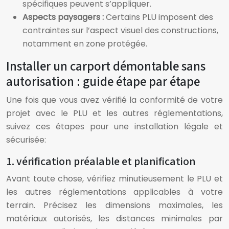
spécifiques peuvent s’appliquer.
Aspects paysagers :
Certains PLU imposent des
contraintes sur l’aspect visuel des constructions,
notamment en zone protégée.
Installer un carport démontable sans
autorisation : guide étape par étape
Une fois que vous avez vérifié la conformité de votre
projet avec le PLU et les autres réglementations,
suivez ces étapes pour une installation légale et
sécurisée:
1. vérification préalable et planification
Avant toute chose, vérifiez minutieusement le PLU et
les autres réglementations applicables à votre
terrain. Précisez les dimensions maximales, les
matériaux autorisés, les distances minimales par