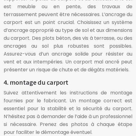
est meuble ou en pente, des travaux de
terrassement peuvent être nécessaires. L’ancrage du
carport est un point crucial. Choisissez un système
d’ancrage approprié au type de sol et aux dimensions
du carport. Des plots béton, des vis à terrasse, ou des
ancrages au sol plus robustes sont possibles.
Assurez-vous d’un ancrage solide pour résister au
vent et aux intempéries. Un carport mal ancré peut
présenter un risque de chute et de dégâts matériels.
4. montage du carport
Suivez attentivement les instructions de montage
fournies par le fabricant. Un montage correct est
essentiel pour la stabilité et la sécurité du carport.
N’hésitez pas à demander de l’aide à un professionnel
si nécessaire. Prenez des photos à chaque étape
pour faciliter le démontage éventuel.