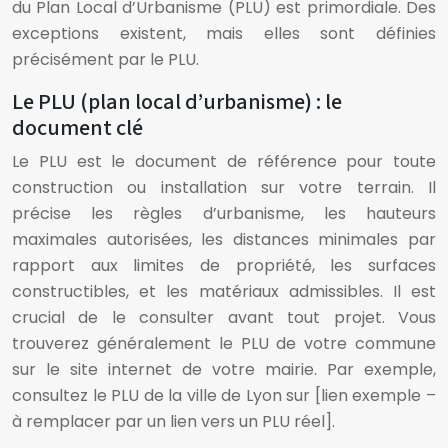
du Plan Local d’Urbanisme (PLU) est primordiale. Des
exceptions existent, mais elles sont définies
précisément par le PLU.
Le PLU (plan local d’urbanisme) : le
document clé
Le PLU est le document de référence pour toute
construction ou installation sur votre terrain. Il
précise les règles d’urbanisme, les hauteurs
maximales autorisées, les distances minimales par
rapport aux limites de propriété, les surfaces
constructibles, et les matériaux admissibles. Il est
crucial de le consulter avant tout projet. Vous
trouverez généralement le PLU de votre commune
sur le site internet de votre mairie. Par exemple,
consultez le PLU de la ville de Lyon sur [lien exemple –
à remplacer par un lien vers un PLU réel].