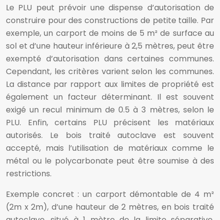
Le PLU peut prévoir une dispense d’autorisation de
construire pour des constructions de petite taille. Par
exemple, un carport de moins de 5 m² de surface au
sol et d’une hauteur inférieure à 2,5 mètres, peut être
exempté d’autorisation dans certaines communes.
Cependant, les critères varient selon les communes.
La distance par rapport aux limites de propriété est
également un facteur déterminant. Il est souvent
exigé un recul minimum de 0.5 à 3 mètres, selon le
PLU. Enfin, certains PLU précisent les matériaux
autorisés. Le bois traité autoclave est souvent
accepté, mais l’utilisation de matériaux comme le
métal ou le polycarbonate peut être soumise à des
restrictions.
Exemple concret : un carport démontable de 4 m²
(2m x 2m), d’une hauteur de 2 mètres, en bois traité
autoclave, situé à 1 mètre de la limite séparative,