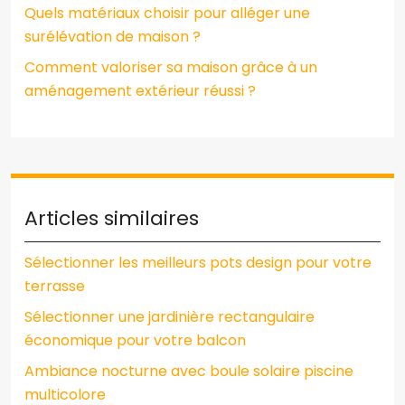
Quels matériaux choisir pour alléger une
surélévation de maison ?
Comment valoriser sa maison grâce à un
aménagement extérieur réussi ?
Articles similaires
Sélectionner les meilleurs pots design pour votre
terrasse
Sélectionner une jardinière rectangulaire
économique pour votre balcon
Ambiance nocturne avec boule solaire piscine
multicolore