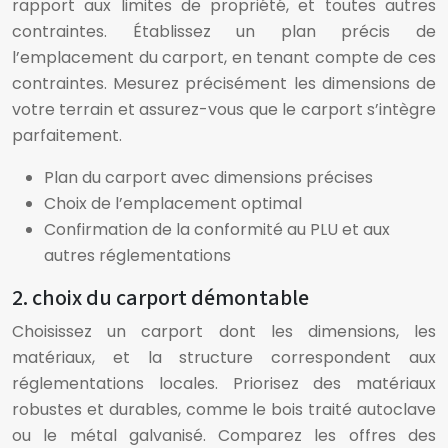
rapport aux limites de propriété, et toutes autres
contraintes. Établissez un plan précis de
l’emplacement du carport, en tenant compte de ces
contraintes. Mesurez précisément les dimensions de
votre terrain et assurez-vous que le carport s’intègre
parfaitement.
Plan du carport avec dimensions précises
Choix de l’emplacement optimal
Confirmation de la conformité au PLU et aux
autres réglementations
2. choix du carport démontable
Choisissez un carport dont les dimensions, les
matériaux, et la structure correspondent aux
réglementations locales. Priorisez des matériaux
robustes et durables, comme le bois traité autoclave
ou le métal galvanisé. Comparez les offres des