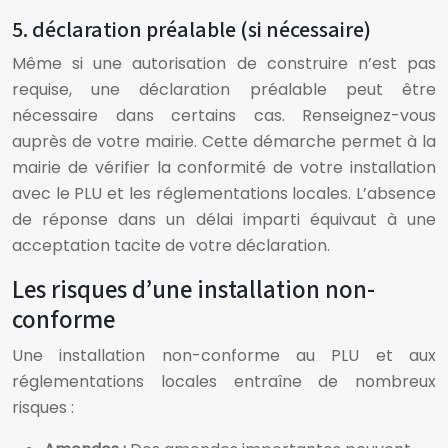
5. déclaration préalable (si nécessaire)
Même si une autorisation de construire n’est pas
requise, une déclaration préalable peut être
nécessaire dans certains cas. Renseignez-vous
auprès de votre mairie. Cette démarche permet à la
mairie de vérifier la conformité de votre installation
avec le PLU et les réglementations locales. L’absence
de réponse dans un délai imparti équivaut à une
acceptation tacite de votre déclaration.
Les risques d’une installation non-
conforme
Une installation non-conforme au PLU et aux
réglementations locales entraîne de nombreux
risques :