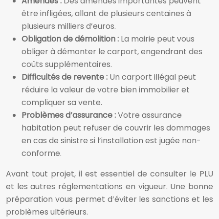
Amendes :
Des amendes importantes peuvent
être infligées, allant de plusieurs centaines à
plusieurs milliers d’euros.
Obligation de démolition :
La mairie peut vous
obliger à démonter le carport, engendrant des
coûts supplémentaires.
Difficultés de revente :
Un carport illégal peut
réduire la valeur de votre bien immobilier et
compliquer sa vente.
Problèmes d’assurance :
Votre assurance
habitation peut refuser de couvrir les dommages
en cas de sinistre si l’installation est jugée non-
conforme.
Avant tout projet, il est essentiel de consulter le PLU
et les autres réglementations en vigueur. Une bonne
préparation vous permet d’éviter les sanctions et les
problèmes ultérieurs.