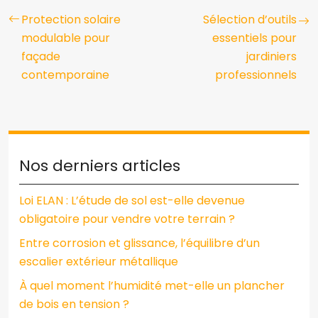
Protection solaire
Sélection d’outils
modulable pour
essentiels pour
façade
jardiniers
contemporaine
professionnels
Nos derniers articles
Loi ELAN : L’étude de sol est-elle devenue
obligatoire pour vendre votre terrain ?
Entre corrosion et glissance, l’équilibre d’un
escalier extérieur métallique
À quel moment l’humidité met-elle un plancher
de bois en tension ?