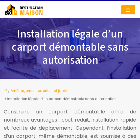
Installation légale d’un
carport démontable sans
autorisation
/
Aménagement extérieur et jardin
/ Installation légale d’un carport démontable sans autorisation
Construire un carport démontable offre de
nombreux avantages : coût réduit, installation rapide
et facilité de déplacement. Cependant, l’installation
d’un carport, même démontable, est soumise à des