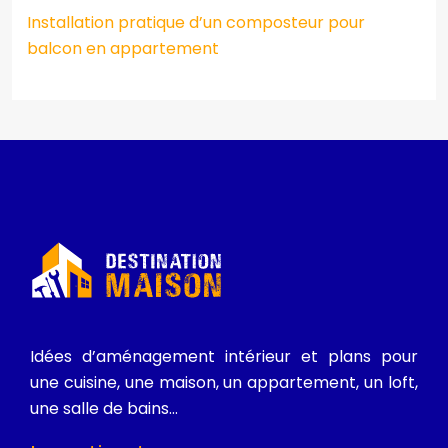
Installation pratique d’un composteur pour
balcon en appartement
Idées d’aménagement intérieur et plans pour
une cuisine, une maison, un appartement, un loft,
une salle de bains…