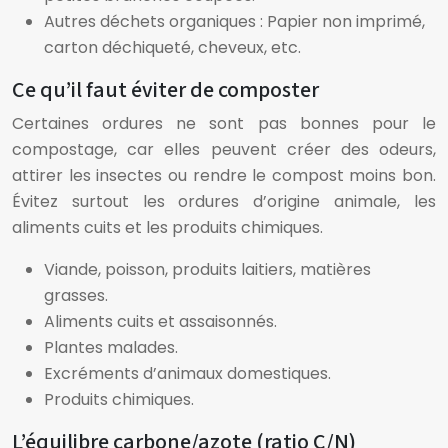
Autres déchets organiques : Papier non imprimé,
carton déchiqueté, cheveux, etc.
Ce qu’il faut éviter de composter
Certaines ordures ne sont pas bonnes pour le
compostage, car elles peuvent créer des odeurs,
attirer les insectes ou rendre le compost moins bon.
Évitez surtout les ordures d’origine animale, les
aliments cuits et les produits chimiques.
Viande, poisson, produits laitiers, matières
grasses.
Aliments cuits et assaisonnés.
Plantes malades.
Excréments d’animaux domestiques.
Produits chimiques.
L’équilibre carbone/azote (ratio C/N)