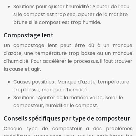
Solutions pour ajuster l’humidité : Ajouter de l’eau
si le compost est trop sec, ajouter de la matière
brune si le compost est trop humide.
Compostage lent
Un compostage lent peut être dû à un manque
d’azote, une température trop basse ou un manque
d’humidité. Pour accélérer le processus, il faut trouver
la cause et agir.
Causes possibles : Manque d’azote, température
trop basse, manque d’humidité.
Solutions : Ajouter de la matière verte, isoler le
composteur, humidifier le compost.
Conseils spécifiques par type de composteur
Chaque type de composteur a des problèmes