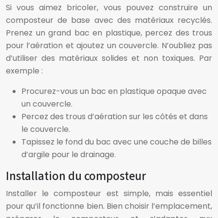
Si vous aimez bricoler, vous pouvez construire un
composteur de base avec des matériaux recyclés.
Prenez un grand bac en plastique, percez des trous
pour l’aération et ajoutez un couvercle. N’oubliez pas
d’utiliser des matériaux solides et non toxiques. Par
exemple :
Procurez-vous un bac en plastique opaque avec
un couvercle.
Percez des trous d’aération sur les côtés et dans
le couvercle.
Tapissez le fond du bac avec une couche de billes
d’argile pour le drainage.
Installation du composteur
Installer le composteur est simple, mais essentiel
pour qu’il fonctionne bien. Bien choisir l’emplacement,