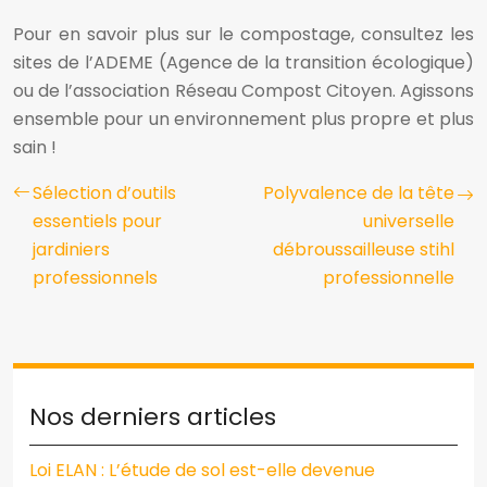
Pour en savoir plus sur le compostage, consultez les
sites de l’ADEME (Agence de la transition écologique)
ou de l’association Réseau Compost Citoyen. Agissons
ensemble pour un environnement plus propre et plus
sain !
Sélection d’outils
Polyvalence de la tête
essentiels pour
universelle
jardiniers
débroussailleuse stihl
professionnels
professionnelle
Nos derniers articles
Loi ELAN : L’étude de sol est-elle devenue