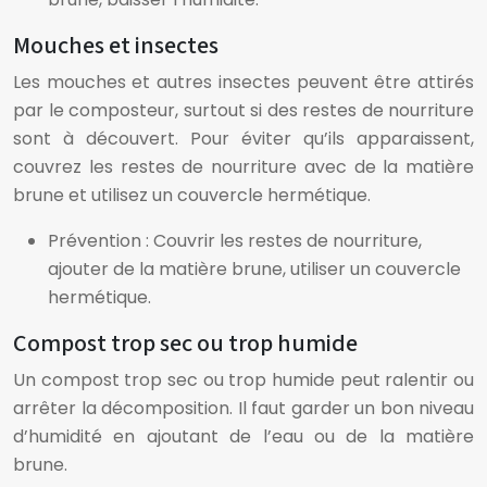
Mouches et insectes
Les mouches et autres insectes peuvent être attirés
par le composteur, surtout si des restes de nourriture
sont à découvert. Pour éviter qu’ils apparaissent,
couvrez les restes de nourriture avec de la matière
brune et utilisez un couvercle hermétique.
Prévention : Couvrir les restes de nourriture,
ajouter de la matière brune, utiliser un couvercle
hermétique.
Compost trop sec ou trop humide
Un compost trop sec ou trop humide peut ralentir ou
arrêter la décomposition. Il faut garder un bon niveau
d’humidité en ajoutant de l’eau ou de la matière
brune.