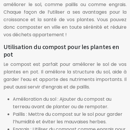
améliorer le sol, comme paillis ou comme engrais.
Chaque façon de l’utiliser a ses avantages pour la
croissance et la santé de vos plantes. Vous pouvez
donc composter en ville en toute sérénité et réduire
vos déchets appartement !
Utilisation du compost pour les plantes en
pot
Le compost est parfait pour améliorer le sol de vos
plantes en pot. Il améliore la structure du sol, aide à
garder l’eau et apporte des nutriments importants. Il
peut aussi servir d’engrais et de paillis.
Amélioration du sol : Ajouter du compost au
terreau avant de planter ou de rempoter.
Paillis : Mettre du compost sur le sol pour garder
l’humidité et éviter les mauvaises herbes.
Engrais : Utiliser du compost comme engrais pour