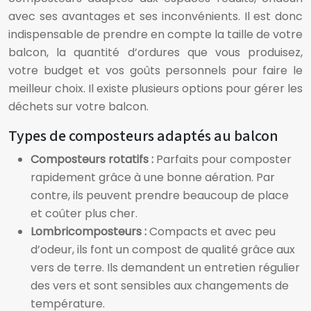
avec ses avantages et ses inconvénients. Il est donc
indispensable de prendre en compte la taille de votre
balcon, la quantité d’ordures que vous produisez,
votre budget et vos goûts personnels pour faire le
meilleur choix. Il existe plusieurs options pour gérer les
déchets sur votre balcon.
Types de composteurs adaptés au balcon
Composteurs rotatifs :
Parfaits pour composter
rapidement grâce à une bonne aération. Par
contre, ils peuvent prendre beaucoup de place
et coûter plus cher.
Lombricomposteurs :
Compacts et avec peu
d’odeur, ils font un compost de qualité grâce aux
vers de terre. Ils demandent un entretien régulier
des vers et sont sensibles aux changements de
température.