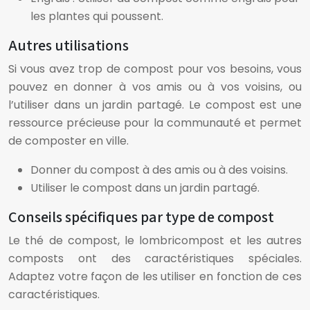
les plantes qui poussent.
Autres utilisations
Si vous avez trop de compost pour vos besoins, vous
pouvez en donner à vos amis ou à vos voisins, ou
l’utiliser dans un jardin partagé. Le compost est une
ressource précieuse pour la communauté et permet
de composter en ville.
Donner du compost à des amis ou à des voisins.
Utiliser le compost dans un jardin partagé.
Conseils spécifiques par type de compost
Le thé de compost, le lombricompost et les autres
composts ont des caractéristiques spéciales.
Adaptez votre façon de les utiliser en fonction de ces
caractéristiques.