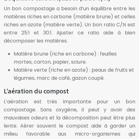
Un bon compostage a besoin d’un équilibre entre les
matières riches en carbone (matière brune) et celles
riches en azote (matière verte). Un bon ratio C/N est
entre 25:1 et 30:1. Ajuster ce ratio aide à bien
décomposer les matières.
Matière brune (riche en carbone) : feuilles
mortes, carton, papier, sciure.
Matière verte (riche en azote) : peaux de fruits et
légumes, marc de café, gazon coupé.
L’aération du compost
L’aération est très importante pour un bon
compostage. Sans oxygène, il peut y avoir des
mauvaises odeurs et la décomposition peut être plus
lente. Aérer souvent le compost aide à garder un
milieu favorable aux micro-organismes qui