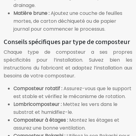
drainage.
Matière brune :
Ajoutez une couche de feuilles
mortes, de carton déchiqueté ou de papier
journal pour commencer le processus.
Conseils spécifiques par type de composteur
Chaque type de composteur a ses propres
spécificités pour l’installation. Suivez bien les
instructions du fabricant et adaptez l’installation aux
besoins de votre composteur.
Composteur rotatif :
Assurez-vous que le support
est stable et vérifiez le mécanisme de rotation.
Lombricomposteur :
Mettez les vers dans le
substrat et humidifiez-le.
Composteur à étages :
Montez les étages et
assurez une bonne ventilation.
Composteur Bokashi :
Utilisez le son Bokashi pour