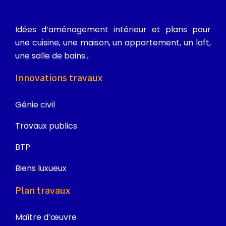
Idées d’aménagement intérieur et plans pour
une cuisine, une maison, un appartement, un loft,
une salle de bains…
Innovations travaux
Génie civil
Travaux publics
BTP
Biens luxueux
Plan travaux
Maître d’œuvre