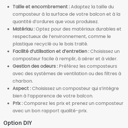
Taille et encombrement :
Adaptez la taille du
composteur à la surface de votre balcon et à la
quantité d’ordures que vous produisez.
Matériau :
Optez pour des matériaux durables et
respectueux de l’environnement, comme le
plastique recyclé ou le bois traité.
Facilité d’utilisation et d’entretien :
Choisissez un
composteur facile à remplir, à aérer et à vider.
Gestion des odeurs :
Préférez les composteurs
avec des systèmes de ventilation ou des filtres à
charbon.
Aspect :
Choisissez un composteur qui s’intègre
bien à l’apparence de votre balcon.
Prix :
Comparez les prix et prenez un composteur
avec un bon rapport qualité-prix.
Option DIY