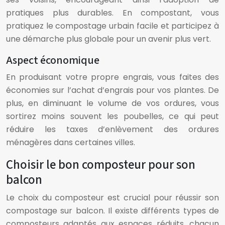
pratiques plus durables. En compostant, vous
pratiquez le compostage urbain facile et participez à
une démarche plus globale pour un avenir plus vert.
Aspect économique
En produisant votre propre engrais, vous faites des
économies sur l’achat d’engrais pour vos plantes. De
plus, en diminuant le volume de vos ordures, vous
sortirez moins souvent les poubelles, ce qui peut
réduire les taxes d’enlèvement des ordures
ménagères dans certaines villes.
Choisir le bon composteur pour son
balcon
Le choix du composteur est crucial pour réussir son
compostage sur balcon. Il existe différents types de
composteurs adaptés aux espaces réduits, chacun