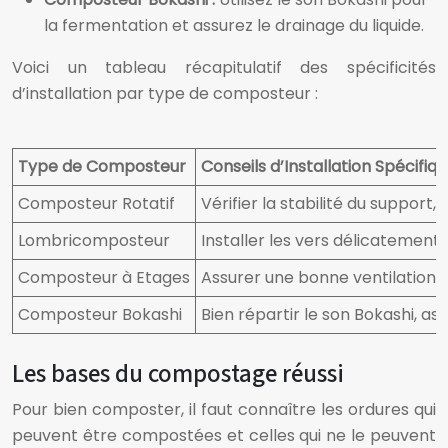
la fermentation et assurez le drainage du liquide.
Voici un tableau récapitulatif des spécificités
d’installation par type de composteur :
Type de Composteur
Conseils d’Installation Spécifiq
Composteur Rotatif
Vérifier la stabilité du support
Lombricomposteur
Installer les vers délicatement
Composteur à Etages
Assurer une bonne ventilation
Composteur Bokashi
Bien répartir le son Bokashi, as
Les bases du compostage réussi
Pour bien composter, il faut connaître les ordures qui
peuvent être compostées et celles qui ne le peuvent