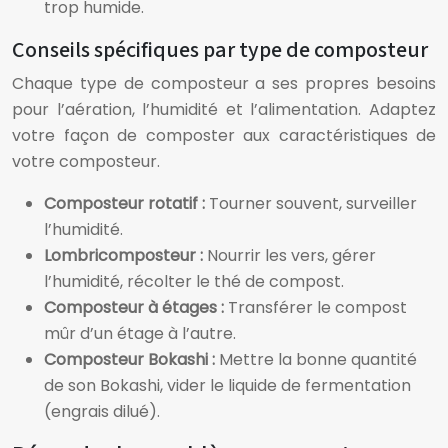
trop humide.
Conseils spécifiques par type de composteur
Chaque type de composteur a ses propres besoins
pour l’aération, l’humidité et l’alimentation. Adaptez
votre façon de composter aux caractéristiques de
votre composteur.
Composteur rotatif :
Tourner souvent, surveiller
l’humidité.
Lombricomposteur :
Nourrir les vers, gérer
l’humidité, récolter le thé de compost.
Composteur à étages :
Transférer le compost
mûr d’un étage à l’autre.
Composteur Bokashi :
Mettre la bonne quantité
de son Bokashi, vider le liquide de fermentation
(engrais dilué).