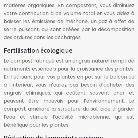
matières organiques. En compostant, vous diminuez
votre contribution à ce volume total et vous aidez à
baisser les émissions de méthane, un gaz à effet de
serre puissant, qui sont créées par la décomposition
des ordures dans les décharges.
Fertilisation écologique
Le compost fabriqué est un engrais naturel rempli de
nutriments essentiels pour la croissance des plantes.
En l’utilisant pour vos plantes en pot sur le balcon ou
à l’intérieur, vous n’aurez pas besoin d’acheter des
engrais chimiques, qui coûtent souvent cher et
peuvent être mauvais pour l’environnement. Le
compost améliore la structure du sol, aide à garder
l’eau et stimule l’activité microbienne, qui est
bénéfique pour les plantes.