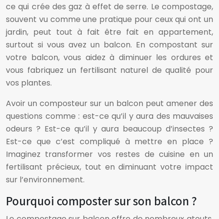
ce qui crée des gaz à effet de serre. Le compostage,
souvent vu comme une pratique pour ceux qui ont un
jardin, peut tout à fait être fait en appartement,
surtout si vous avez un balcon. En compostant sur
votre balcon, vous aidez à diminuer les ordures et
vous fabriquez un fertilisant naturel de qualité pour
vos plantes.
Avoir un composteur sur un balcon peut amener des
questions comme : est-ce qu’il y aura des mauvaises
odeurs ? Est-ce qu’il y aura beaucoup d’insectes ?
Est-ce que c’est compliqué à mettre en place ?
Imaginez transformer vos restes de cuisine en un
fertilisant précieux, tout en diminuant votre impact
sur l’environnement.
Pourquoi composter sur son balcon ?
Le compostage sur balcon offre de nombreux atouts,