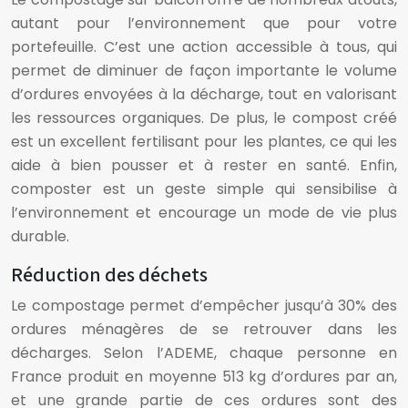
autant pour l’environnement que pour votre
portefeuille. C’est une action accessible à tous, qui
permet de diminuer de façon importante le volume
d’ordures envoyées à la décharge, tout en valorisant
les ressources organiques. De plus, le compost créé
est un excellent fertilisant pour les plantes, ce qui les
aide à bien pousser et à rester en santé. Enfin,
composter est un geste simple qui sensibilise à
l’environnement et encourage un mode de vie plus
durable.
Réduction des déchets
Le compostage permet d’empêcher jusqu’à 30% des
ordures ménagères de se retrouver dans les
décharges. Selon l’ADEME, chaque personne en
France produit en moyenne 513 kg d’ordures par an,
et une grande partie de ces ordures sont des