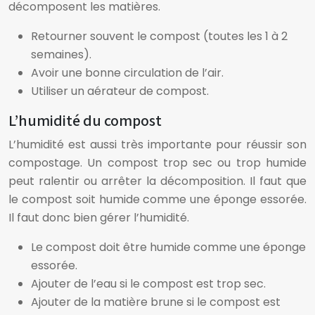
décomposent les matières.
Retourner souvent le compost (toutes les 1 à 2
semaines).
Avoir une bonne circulation de l’air.
Utiliser un aérateur de compost.
L’humidité du compost
L’humidité est aussi très importante pour réussir son
compostage. Un compost trop sec ou trop humide
peut ralentir ou arrêter la décomposition. Il faut que
le compost soit humide comme une éponge essorée.
Il faut donc bien gérer l’humidité.
Le compost doit être humide comme une éponge
essorée.
Ajouter de l’eau si le compost est trop sec.
Ajouter de la matière brune si le compost est