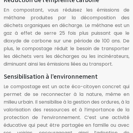
Réduction de l’empreinte carbone
En compostant, vous réduisez les émissions de
méthane produites par la décomposition des
déchets organiques en décharge. Le méthane est un
gaz à effet de serre 25 fois plus puissant que le
dioxyde de carbone sur une période de 100 ans. De
plus, le compostage réduit le besoin de transporter
les déchets vers les décharges ou les incinérateurs,
diminuant ainsi les émissions liées au transport.
Sensibilisation à l’environnement
Le compostage est un acte éco-citoyen concret qui
permet de se reconnecter à la nature, même en
milieu urbain. Il sensibilise à la gestion des ordures, à la
valorisation des ressources et à l’importance de la
protection de l’environnement. C’est une activité
éducative qui peut être partagée en famille ou avec
ses voisins, encourageant ainsi l’adoption de