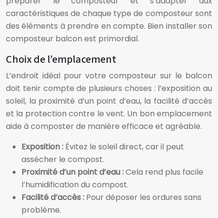
préparer le composteur et s’adapter aux
caractéristiques de chaque type de composteur sont
des éléments à prendre en compte. Bien installer son
composteur balcon est primordial.
Choix de l’emplacement
L’endroit idéal pour votre composteur sur le balcon
doit tenir compte de plusieurs choses : l’exposition au
soleil, la proximité d’un point d’eau, la facilité d’accès
et la protection contre le vent. Un bon emplacement
aide à composter de manière efficace et agréable.
Exposition :
Évitez le soleil direct, car il peut
assécher le compost.
Proximité d’un point d’eau :
Cela rend plus facile
l’humidification du compost.
Facilité d’accès :
Pour déposer les ordures sans
problème.