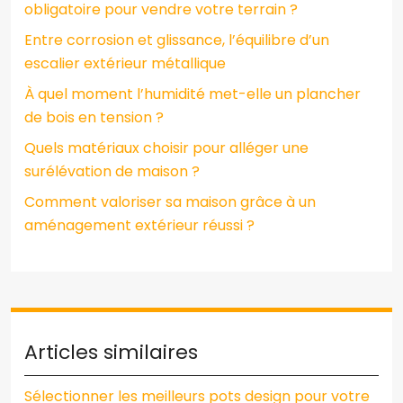
obligatoire pour vendre votre terrain ?
Entre corrosion et glissance, l’équilibre d’un
escalier extérieur métallique
À quel moment l’humidité met-elle un plancher
de bois en tension ?
Quels matériaux choisir pour alléger une
surélévation de maison ?
Comment valoriser sa maison grâce à un
aménagement extérieur réussi ?
Articles similaires
Sélectionner les meilleurs pots design pour votre