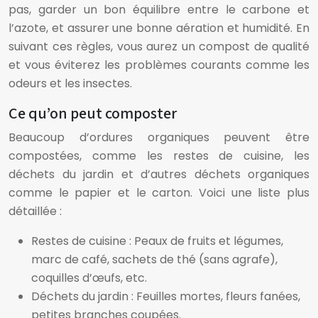
pas, garder un bon équilibre entre le carbone et
l’azote, et assurer une bonne aération et humidité. En
suivant ces règles, vous aurez un compost de qualité
et vous éviterez les problèmes courants comme les
odeurs et les insectes.
Ce qu’on peut composter
Beaucoup d’ordures organiques peuvent être
compostées, comme les restes de cuisine, les
déchets du jardin et d’autres déchets organiques
comme le papier et le carton. Voici une liste plus
détaillée :
Restes de cuisine : Peaux de fruits et légumes,
marc de café, sachets de thé (sans agrafe),
coquilles d’œufs, etc.
Déchets du jardin : Feuilles mortes, fleurs fanées,
petites branches coupées.