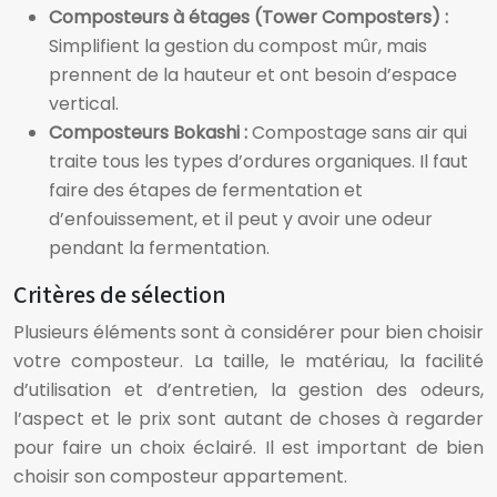
Composteurs à étages (Tower Composters) :
Simplifient la gestion du compost mûr, mais
prennent de la hauteur et ont besoin d’espace
vertical.
Composteurs Bokashi :
Compostage sans air qui
traite tous les types d’ordures organiques. Il faut
faire des étapes de fermentation et
d’enfouissement, et il peut y avoir une odeur
pendant la fermentation.
Critères de sélection
Plusieurs éléments sont à considérer pour bien choisir
votre composteur. La taille, le matériau, la facilité
d’utilisation et d’entretien, la gestion des odeurs,
l’aspect et le prix sont autant de choses à regarder
pour faire un choix éclairé. Il est important de bien
choisir son composteur appartement.