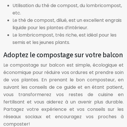
Utilisation du thé de compost, du lombricompost,
etc.
Le thé de compost, dilué, est un excellent engrais
liquide pour les plantes d’intérieur.
Le lombricompost, très riche, est idéal pour les
semis et les jeunes plants.
Adoptez le compostage sur votre balcon
Le compostage sur balcon est simple, écologique et
économique pour réduire vos ordures et prendre soin
de vos plantes. En prenant le bon composteur, en
suivant les conseils de ce guide et en étant patient,
vous transformerez vos restes de cuisine en
fertilisant et vous aiderez à un avenir plus durable.
Partagez votre expérience et vos conseils sur les
réseaux sociaux et encouragez vos proches à
composter!