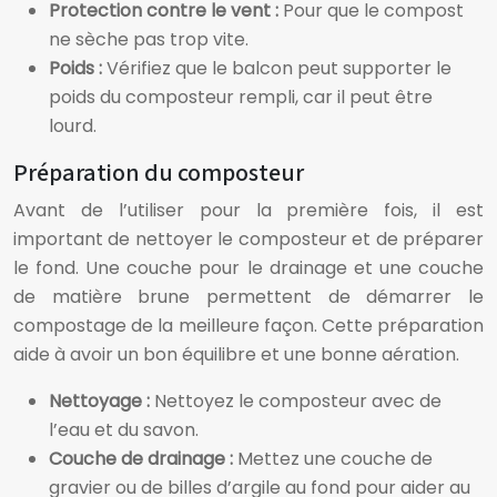
Protection contre le vent :
Pour que le compost
ne sèche pas trop vite.
Poids :
Vérifiez que le balcon peut supporter le
poids du composteur rempli, car il peut être
lourd.
Préparation du composteur
Avant de l’utiliser pour la première fois, il est
important de nettoyer le composteur et de préparer
le fond. Une couche pour le drainage et une couche
de matière brune permettent de démarrer le
compostage de la meilleure façon. Cette préparation
aide à avoir un bon équilibre et une bonne aération.
Nettoyage :
Nettoyez le composteur avec de
l’eau et du savon.
Couche de drainage :
Mettez une couche de
gravier ou de billes d’argile au fond pour aider au