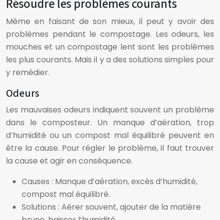
Résoudre les problèmes courants
Même en faisant de son mieux, il peut y avoir des
problèmes pendant le compostage. Les odeurs, les
mouches et un compostage lent sont les problèmes
les plus courants. Mais il y a des solutions simples pour
y remédier.
Odeurs
Les mauvaises odeurs indiquent souvent un problème
dans le composteur. Un manque d’aération, trop
d’humidité ou un compost mal équilibré peuvent en
être la cause. Pour régler le problème, il faut trouver
la cause et agir en conséquence.
Causes : Manque d’aération, excès d’humidité,
compost mal équilibré.
Solutions : Aérer souvent, ajouter de la matière
brune, baisser l’humidité.