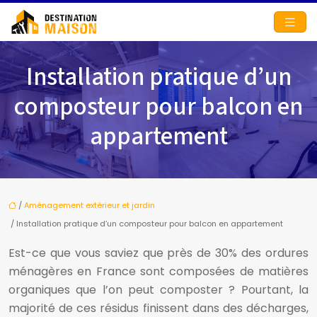
Installation pratique d’un
composteur pour balcon en
appartement
/
Aménagement extérieur et jardin
/ Installation pratique d’un composteur pour balcon en appartement
Est-ce que vous saviez que près de 30% des ordures
ménagères en France sont composées de matières
organiques que l’on peut composter ? Pourtant, la
majorité de ces résidus finissent dans des décharges,