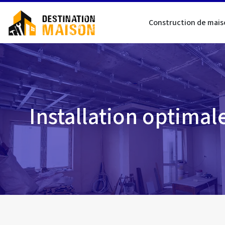
Construction de mais
Installation optimal