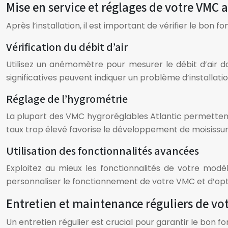
Mise en service et réglages de votre VMC a
Après l’installation, il est important de vérifier le b
Vérification du débit d’air
Utilisez un anémomètre pour mesurer le débit d’air d
significatives peuvent indiquer un problème d’installatio
Réglage de l’hygrométrie
La plupart des VMC hygroréglables Atlantic permetten
taux trop élevé favorise le développement de moisissure
Utilisation des fonctionnalités avancées
Exploitez au mieux les fonctionnalités de votre modè
personnaliser le fonctionnement de votre VMC et d’opt
Entretien et maintenance réguliers de vo
Un entretien régulier est crucial pour garantir le bon 