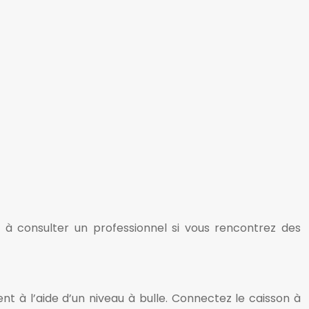
as à consulter un professionnel si vous rencontrez des
ent à l’aide d’un niveau à bulle. Connectez le caisson à