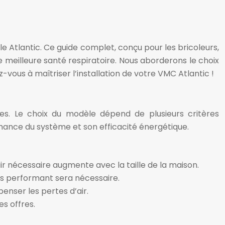
le Atlantic. Ce guide complet, conçu pour les bricoleurs,
 meilleure santé respiratoire. Nous aborderons le choix
z-vous à maîtriser l’installation de votre VMC Atlantic !
s. Le choix du modèle dépend de plusieurs critères
mance du système et son efficacité énergétique.
r nécessaire augmente avec la taille de la maison.
lus performant sera nécessaire.
nser les pertes d’air.
es offres.