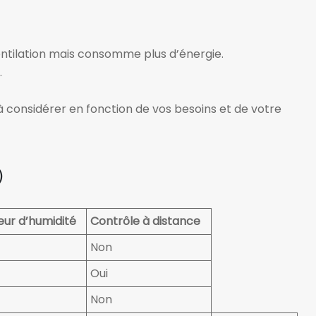
ventilation mais consomme plus d’énergie.
.
 considérer en fonction de vos besoins et de votre
)
ur d’humidité
Contrôle à distance
Non
Oui
Non