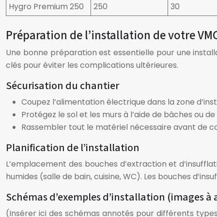
Hygro Premium 250
250
30
Préparation de l’installation de votre VMC
Une bonne préparation est essentielle pour une installa
clés pour éviter les complications ultérieures.
Sécurisation du chantier
Coupez l’alimentation électrique dans la zone d’inst
Protégez le sol et les murs à l’aide de bâches ou de
Rassembler tout le matériel nécessaire avant de co
Planification de l’installation
L’emplacement des bouches d’extraction et d’insufflati
humides (salle de bain, cuisine, WC). Les bouches d’insuf
Schémas d’exemples d’installation (images à aj
(Insérer ici des schémas annotés pour différents types 