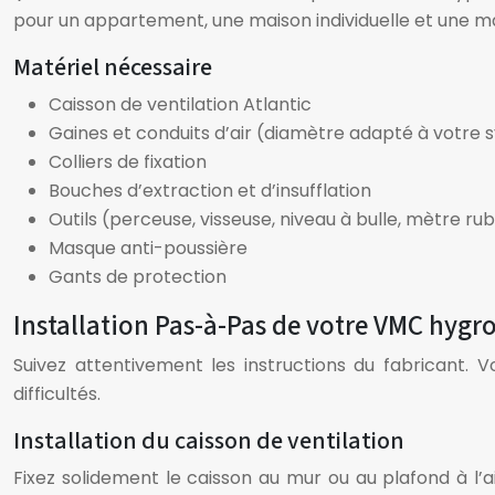
pour un appartement, une maison individuelle et une m
Matériel nécessaire
Caisson de ventilation Atlantic
Gaines et conduits d’air (diamètre adapté à votre
Colliers de fixation
Bouches d’extraction et d’insufflation
Outils (perceuse, visseuse, niveau à bulle, mètre ru
Masque anti-poussière
Gants de protection
Installation Pas-à-Pas de votre VMC hygro
Suivez attentivement les instructions du fabricant. V
difficultés.
Installation du caisson de ventilation
Fixez solidement le caisson au mur ou au plafond à l’ai