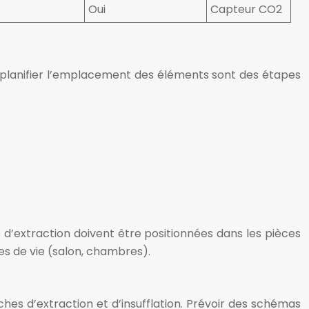
Oui
Capteur CO2
 et planifier l’emplacement des éléments sont des étapes
 d’extraction doivent être positionnées dans les pièces
ces de vie (salon, chambres).
ches d’extraction et d’insufflation. Prévoir des schémas