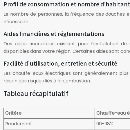
Profil de consommation et nombre d’habitant
Le nombre de personnes, la fréquence des douches et 
nécessaire.
Aides financières et réglementations
Des aides financières existent pour l’installation
disponibles dans votre région. Certaines aides sont co
Facilité d’utilisation, entretien et sécurité
Les chauffe-eaux électriques sont généralement plus s
raison des risques liés à la combustion.
Tableau récapitulatif
Critère
Chauffe-eau é
Rendement
90-98%