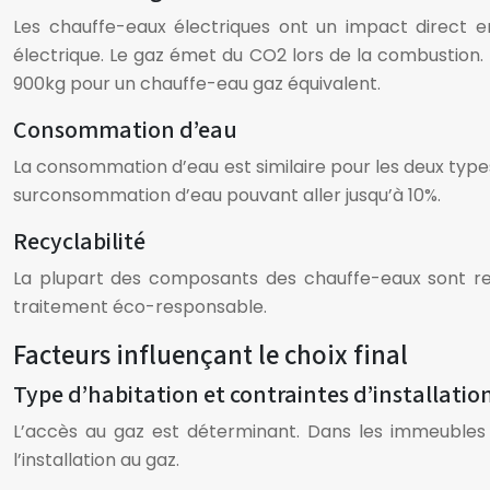
Les chauffe-eaux électriques ont un impact direct 
électrique. Le gaz émet du CO2 lors de la combustion
900kg pour un chauffe-eau gaz équivalent.
Consommation d’eau
La consommation d’eau est similaire pour les deux ty
surconsommation d’eau pouvant aller jusqu’à 10%.
Recyclabilité
La plupart des composants des chauffe-eaux sont rec
traitement éco-responsable.
Facteurs influençant le choix final
Type d’habitation et contraintes d’installatio
L’accès au gaz est déterminant. Dans les immeubles 
l’installation au gaz.