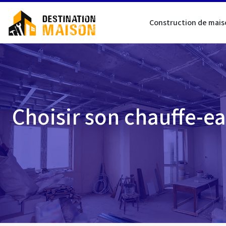
Construction de mais
Choisir son chauffe-ea