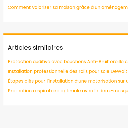
Comment valoriser sa maison grâce à un aménagemen
Articles similaires
Protection auditive avec bouchons Anti-Bruit oreille ce
Installation professionnelle des rails pour scie DeWalt
Étapes clés pour l’installation d’une motorisation sur u
Protection respiratoire optimale avec le demi-masq