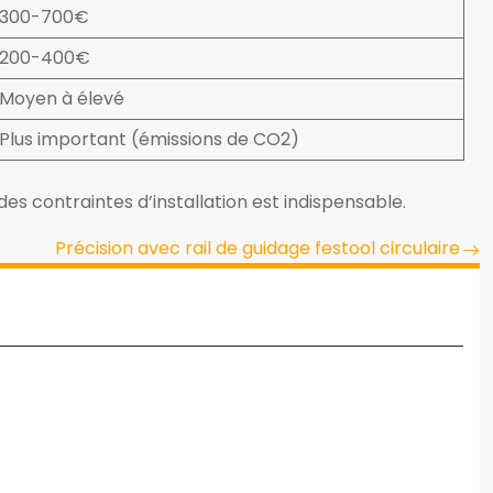
300-700€
200-400€
Moyen à élevé
Plus important (émissions de CO2)
s contraintes d’installation est indispensable.
Précision avec rail de guidage festool circulaire