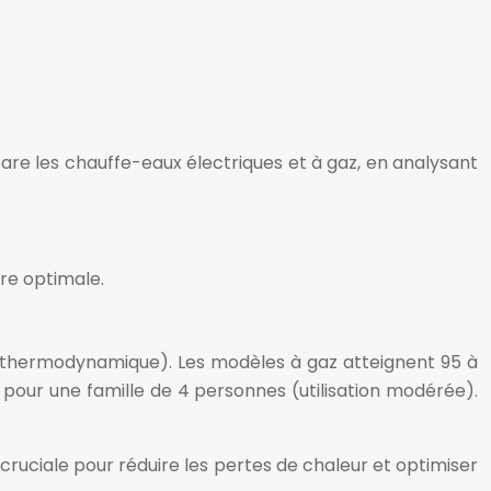
e les chauffe-eaux électriques et à gaz, en analysant
re optimale.
s, thermodynamique). Les modèles à gaz atteignent 95 à
pour une famille de 4 personnes (utilisation modérée).
t cruciale pour réduire les pertes de chaleur et optimiser