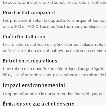
Le coût total inclut le prix d’achat, l’installation, l’entret
Prix d’achat comparatif
Les prix varient selon la capacité, la marque et les 
entre 300 et 700 €. Les modèles thermodynamiques sont
Coût d’installation
L’installation électrique est généralement plus simple
coût d’installation d’un chauffe-eau électrique est est
Entretien et réparations
L’entretien d’un chauffe-eau électrique (purge régulièr
80€), les réparations sont plus coûteuses en raison de l
Impact environnemental
L’impact dépend de la consommation énergétique, des 
Émissions de gaz à effet de serre