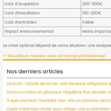
Coût d’acquisition
200-500€
Coût d’installation
100-200€
Coût d’entretien
Faible
Impact environnemental
Moins importa
Le choix optimal dépend de votre situation. Une analys
Sécurité en hauteur avec un harnais professionnel
Nos derniers articles
Loi ELAN : L’étude de sol est-elle devenue obligatoire 
Entre corrosion et glissance, l’équilibre d’un escalier 
À quel moment l’humidité met-elle un plancher de boi
Quels matériaux choisir pour alléger une surélévation