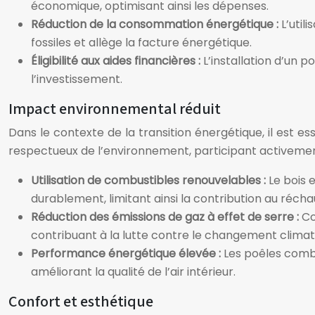
économique, optimisant ainsi les dépenses.
Réduction de la consommation énergétique :
L’util
fossiles et allège la facture énergétique.
Éligibilité aux aides financières :
L’installation d’un 
l’investissement.
Impact environnemental réduit
Dans le contexte de la transition énergétique, il est
respectueux de l’environnement, participant activement
Utilisation de combustibles renouvelables :
Le bois 
durablement, limitant ainsi la contribution au réch
Réduction des émissions de gaz à effet de serre :
Co
contribuant à la lutte contre le changement climat
Performance énergétique élevée :
Les poêles combi
améliorant la qualité de l’air intérieur.
Confort et esthétique