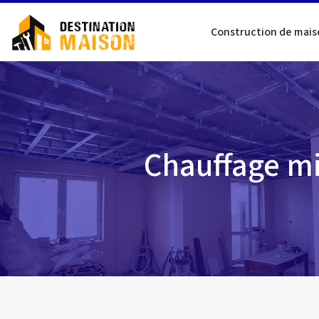
Construction de mais
Chauffage mi