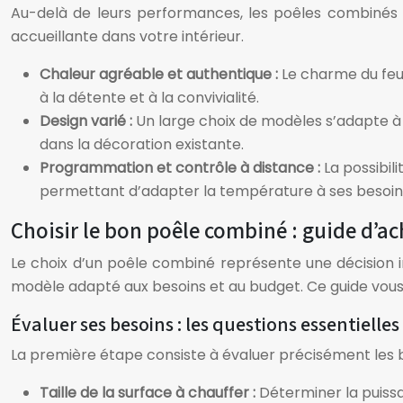
Au-delà de leurs performances, les poêles combinés o
accueillante dans votre intérieur.
Chaleur agréable et authentique :
Le charme du feu
à la détente et à la convivialité.
Design varié :
Un large choix de modèles s’adapte à 
dans la décoration existante.
Programmation et contrôle à distance :
La possibil
permettant d’adapter la température à ses besoin
Choisir le bon poêle combiné : guide d’ac
Le choix d’un poêle combiné représente une décision i
modèle adapté aux besoins et au budget. Ce guide vous ai
Évaluer ses besoins : les questions essentielles
La première étape consiste à évaluer précisément les 
Taille de la surface à chauffer :
Déterminer la puissa