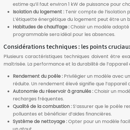
estime qu’il faut environ 1 kW de puissance pour ch
Isolation du logement :
Tenir compte de l’isolation
L’étiquette énergétique du logement peut être un b
Habitudes de chauffage :
Choisir un modèle adapté 
programmable sera idéal pour les absences.
Considérations techniques : les points cruciau
Plusieurs caractéristiques techniques doivent être 
maîtrisée. La performance et la durabilité de l’apparei
Rendement du poêle :
Privilégier un modèle avec 
réduite. Un rendement élevé signifie que l’appareil
Autonomie du réservoir à granulés :
Choisir un modèl
recharges fréquentes.
Qualité de la combustion :
S’assurer que le poêle r
polluantes et bénéficier d’aides financières.
Système de nettoyage :
Opter pour un modèle facil
un atout.