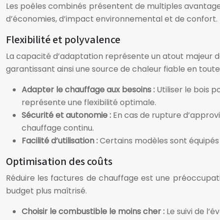
Les poêles combinés présentent de multiples avantages, 
d’économies, d’impact environnemental et de confort.
Flexibilité et polyvalence
La capacité d’adaptation représente un atout majeur de
garantissant ainsi une source de chaleur fiable en toutes
Adapter le chauffage aux besoins :
Utiliser le bois
représente une flexibilité optimale.
Sécurité et autonomie :
En cas de rupture d’approv
chauffage continu.
Facilité d’utilisation :
Certains modèles sont équipés d
Optimisation des coûts
Réduire les factures de chauffage est une préoccupat
budget plus maîtrisé.
Choisir le combustible le moins cher :
Le suivi de l’