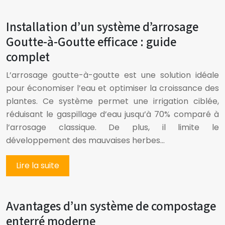
Installation d’un système d’arrosage
Goutte-à-Goutte efficace : guide
complet
L’arrosage goutte-à-goutte est une solution idéale
pour économiser l’eau et optimiser la croissance des
plantes. Ce système permet une irrigation ciblée,
réduisant le gaspillage d’eau jusqu’à 70% comparé à
l’arrosage classique. De plus, il limite le
développement des mauvaises herbes…
Lire la suite
Avantages d’un système de compostage
enterré moderne