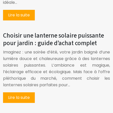
idéale…
Lire la suite
Choisir une lanterne solaire puissante
pour jardin : guide d’achat complet
Imaginez : une soirée d’été, votre jardin baigné d’une
lumière douce et chaleureuse grâce à des lanternes
solaires puissantes. L’ambiance est magique,
l’éclairage efficace et écologique. Mais face à l’offre
pléthorique du marché, comment choisir les
lanternes solaires parfaites pour…
Lire la suite