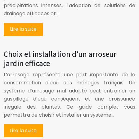
précipitations intenses, l’adoption de solutions de
drainage efficaces et…
Lire la suite
Choix et installation d’un arroseur
jardin efficace
L’arrosage représente une part importante de la
consommation d’eau des ménages français. Un
système d’arrosage mal adapté peut entraîner un
gaspillage d’eau conséquent et une croissance
inégale des plantes. Ce guide complet vous
permettra de choisir et installer un système…
Lire la suite