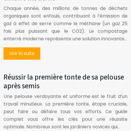
Chaque année, des millions de tonnes de déchets
organiques sont enfouis, contribuant à l’émission de
gaz à effet de serre comme le méthane (un gaz 25
fois plus puissant que le CO2). Le compostage
enterré moderne représente une solution innovante…
Lire la suite
Réussir la première tonte de sa pelouse
après semis
Une pelouse verdoyante et uniforme est le fruit d’un
travail minutieux. La première tonte, étape cruciale,
peut faire ou défaire tous vos efforts. Ce guide
complet vous offre les clés pour une réussite
optimale. Nombreux sont les jardiniers novices qui…