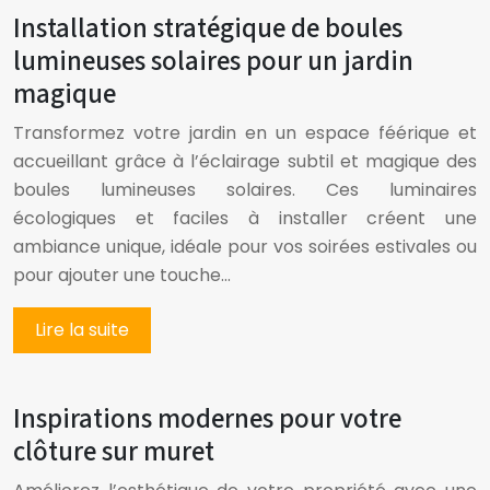
Installation stratégique de boules
lumineuses solaires pour un jardin
magique
Transformez votre jardin en un espace féérique et
accueillant grâce à l’éclairage subtil et magique des
boules lumineuses solaires. Ces luminaires
écologiques et faciles à installer créent une
ambiance unique, idéale pour vos soirées estivales ou
pour ajouter une touche…
Lire la suite
Inspirations modernes pour votre
clôture sur muret