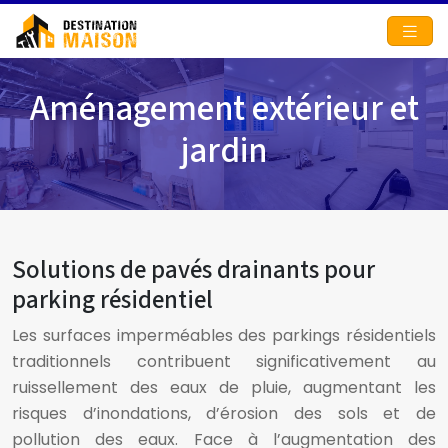
Aménagement extérieur et
jardin
Solutions de pavés drainants pour
parking résidentiel
Les surfaces imperméables des parkings résidentiels
traditionnels contribuent significativement au
ruissellement des eaux de pluie, augmentant les
risques d’inondations, d’érosion des sols et de
pollution des eaux. Face à l’augmentation des