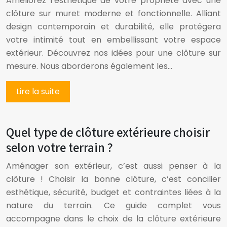
Améliorez l’esthétique de votre propriété avec une
clôture sur muret moderne et fonctionnelle. Alliant
design contemporain et durabilité, elle protégera
votre intimité tout en embellissant votre espace
extérieur. Découvrez nos idées pour une clôture sur
mesure. Nous aborderons également les…
Lire la suite
Quel type de clôture extérieure choisir
selon votre terrain ?
Aménager son extérieur, c’est aussi penser à la
clôture ! Choisir la bonne clôture, c’est concilier
esthétique, sécurité, budget et contraintes liées à la
nature du terrain. Ce guide complet vous
accompagne dans le choix de la clôture extérieure