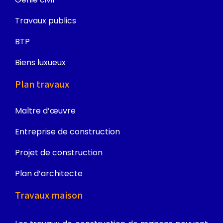
Travaux publics
BTP
Biens luxueux
Plan travaux
Maître d’œuvre
Entreprise de construction
Projet de construction
Plan d’architecte
Travaux maison