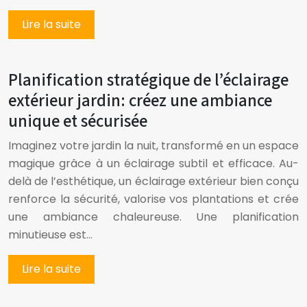
Lire la suite
Planification stratégique de l’éclairage
extérieur jardin: créez une ambiance
unique et sécurisée
Imaginez votre jardin la nuit, transformé en un espace
magique grâce à un éclairage subtil et efficace. Au-
delà de l’esthétique, un éclairage extérieur bien conçu
renforce la sécurité, valorise vos plantations et crée
une ambiance chaleureuse. Une planification
minutieuse est…
Lire la suite